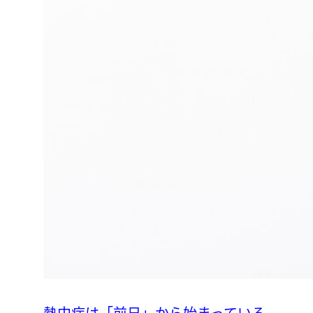
熱中症は「前日」から始まっている