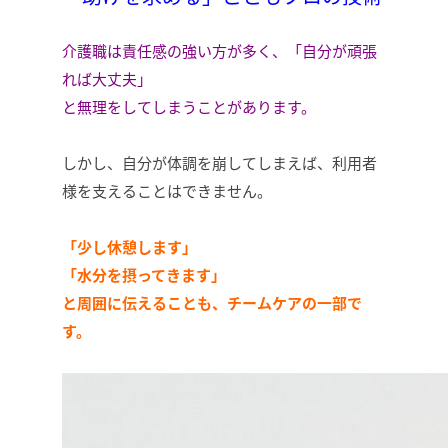
介護職は責任感の強い方が多く、「自分が頑張
れば大丈夫」
と無理をしてしまうことがあります。
しかし、自分が体調を崩してしまえば、利用者
様を支えることはできません。
「少し休憩します」
「水分を摂ってきます」
と周囲に伝えることも、チームケアの一部で
す。