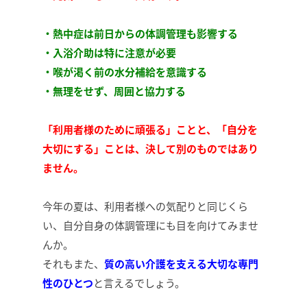
・熱中症は前日からの体調管理も影響する
・入浴介助は特に注意が必要
・喉が渇く前の水分補給を意識する
・無理をせず、周囲と協力する
「利用者様のために頑張る」ことと、「自分を
大切にする」ことは、決して別のものではあり
ません。
今年の夏は、利用者様への気配りと同じくら
い、自分自身の体調管理にも目を向けてみませ
んか。
それもまた、
質の高い介護を支える大切な専門
性のひとつ
と言えるでしょう。