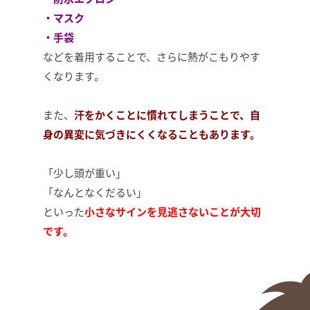
・マスク
・手袋
などを着用することで、さらに熱がこもりやす
くなります。
また、
汗をかくことに慣れてしまうことで、自
身の異変に気づきにくくなることもあります。
「少し頭が重い」
「なんとなくだるい」
といった
小さなサインを見逃さないことが大切
です。