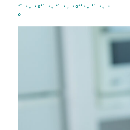
*゜・。・o*゜・。*゜・。・o**・。*゜・。・
o