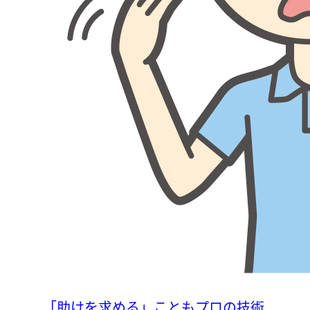
「助けを求める」こともプロの技術