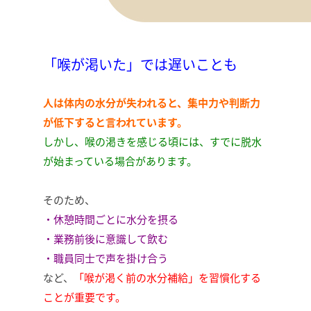
「喉が渇いた」では遅いことも
人は体内の水分が失われると、集中力や判断力
が低下すると言われています。
しかし、喉の渇きを感じる頃には、すでに脱水
が始まっている場合があります。
そのため、
・休憩時間ごとに水分を摂る
・業務前後に意識して飲む
・職員同士で声を掛け合う
など、
「喉が渇く前の水分補給」を習慣化する
ことが重要です。