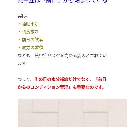
実は、
・睡眠不足
・朝食抜き
・前日の飲酒
・疲労の蓄積
なども、熱中症リスクを高める要因とされてい
ます。
つまり、
その日の水分補給だけでなく、「前日
からのコンディション管理」も重要なのです。