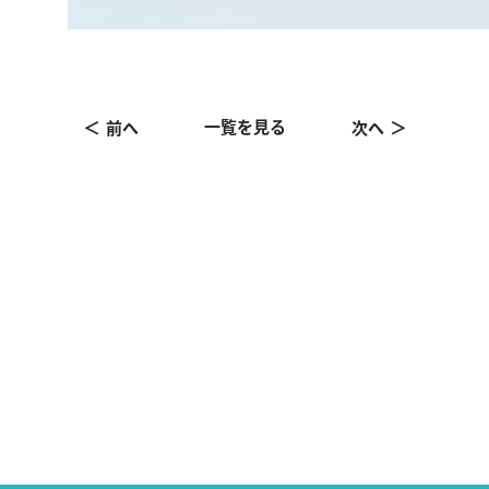
一覧を見る
前へ
次へ