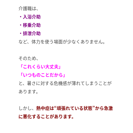
介護職は、
・入浴介助
・移乗介助
・排泄介助
など、体力を使う場面が少なくありません。
そのため、
「これくらい大丈夫」
「いつものことだから」
と、暑さに対する危機感が薄れてしまうことが
あります。
しかし、
熱中症は“頑張れている状態”から急激
に悪化することがあります。