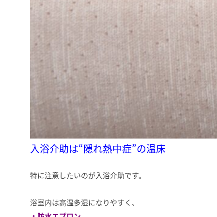
入浴介助は“隠れ熱中症”の温床
特に注意したいのが入浴介助です。
浴室内は高温多湿になりやすく、
・防水エプロン