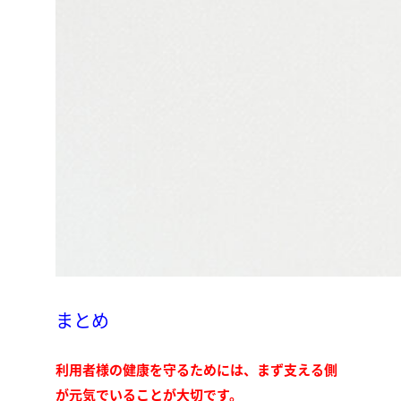
まとめ
利用者様の健康を守るためには、まず支える側
が元気でいることが大切です。