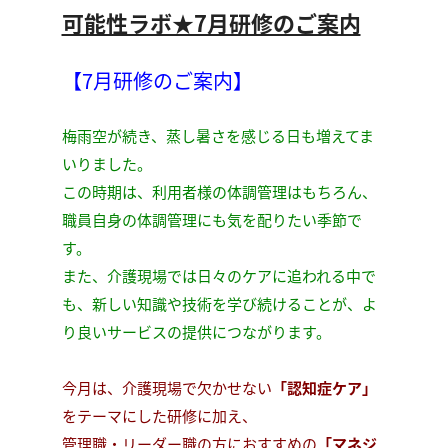
可能性ラボ★7月研修のご案内
【7月研修のご案内】
梅雨空が続き、蒸し暑さを感じる日も増えてま
いりました。
この時期は、利用者様の体調管理はもちろん、
職員自身の体調管理にも気を配りたい季節で
す。
また、介護現場では日々のケアに追われる中で
も、新しい知識や技術を学び続けることが、よ
り良いサービスの提供につながります。
今月は、介護現場で欠かせない
「認知症ケア」
をテーマにした研修に加え、
管理職・リーダー職の方におすすめの
「マネジ