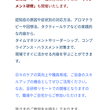
メント研修」
も開催いたします。
認知症の原因や症状別の対応方法、アロマテラ
ピーや回想法、タクティールケアなどの実践的
な内容から、
タイムマネジメントやリーダーシップ、コンプ
ライアンス・ハラスメント対策まで、
現場ですぐに活かせる内容を学ぶことができま
す。
日々のケアの質向上や職員育成、ご自身のスキ
ルアップの機会としてぜひご活用ください。
なお、全研修リモートでの開催となりますの
で、職場やご自宅からご参加いただけます。
皆さまのご参加をお待ちしております。