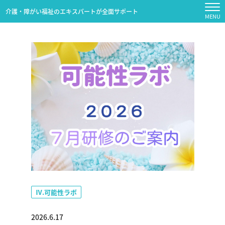
介護・障がい福祉のエキスパートが全面サポート
Ⅳ.可能性ラボ
2026.6.17