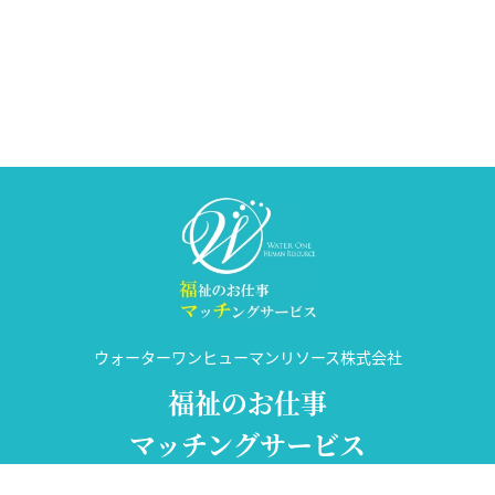
ウォーターワンヒューマンリソース株式会社
福祉のお仕事
マッチングサービス
許可番号 14-ユ-302031