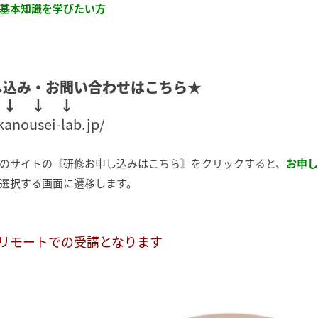
基本知識を学びたい方
し込み・お問い合わせはこちら★
 ↓ ↓ ↓
kanousei-lab.jp/
のサイトの〘研修お申し込みはこちら〙をクリックすると、
お申し
選択する画面に遷移します。
リモートでの受講となります