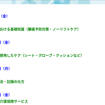
日（金）
おける基礎知識（腰痛予防対策・ノーリフトケア）
日（金）
使用したケア（シート・グローブ・クッションなど）
日（月）
法・記録の仕方
日（金）
介護保険サービス