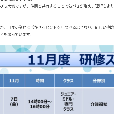
びも大切ですが、仲間と共有することで気づきが増え、理解もよ
が、日々の業務に活かせるヒントを見つける場となり、新しい挑
とを願っています。