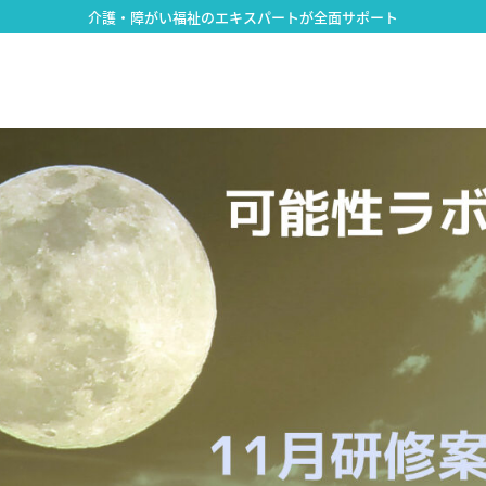
介護・障がい福祉のエキスパートが全面サポート