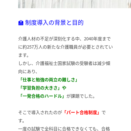
🏫 制度導入の背景と目的
介護人材の不足が深刻化する中、2040年度まで
に約257万人の新たな介護職員が必要とされてい
ます。
しかし、介護福祉士国家試験の受験者は減少傾
向にあり、
「仕事と勉強の両立の難しさ」
「学習負担の大きさ」や
「一発合格のハードル」
が課題でした。
そこで導入されたのが
「パート合格制度」
で
す。
一度の試験で全科目に合格できなくても、合格