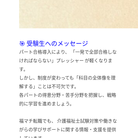
🎯 受験生へのメッセージ
パート合格導入により、 「一発で全部合格しな
ければならない」プレッシャー が軽くなりま
す。
しかし、制度が変わっても「科目の全体像を理
解する」ことは不可欠です。
各パートの得意分野・苦手分野を把握し、戦略
的に学習を進めましょう。
福マチ転職でも、 介護福祉士試験対策や働きな
がらの学びサポートに関する情報・支援を提供
しています。