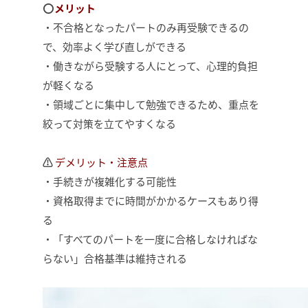
⭕
メリット
・不合格となったパートのみ再受験できるの
で、効率よく学び直しができる
・働きながら受験する人にとって、心理的負担
が軽くなる
・領域ごとに集中して勉強できるため、重点を
絞って対策を立てやすくなる
⚠
デメリット・注意点
・手続きが複雑化する可能性
・資格取得までに時間がかかるケースもあり得
る
・「すべてのパートを一度に合格しなければな
らない」合格基準は維持される