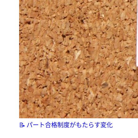
📝 パート合格制度がもたらす変化