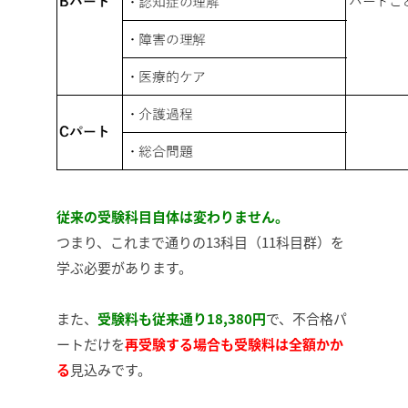
従来の受験科目自体は変わりません。
つまり、これまで通りの13科目（11科目群）を
学ぶ必要があります。
また、
受験料も従来通り18,380円
で、不合格パ
ートだけを
再受験する場合も受験料は全額かか
る
見込みです。