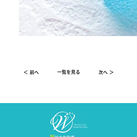
一覧を見る
前へ
次へ