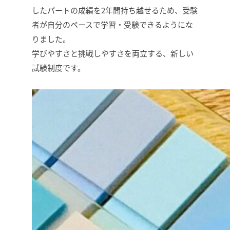
したパートの成績を2年間持ち越せるため、受験
者が自分のペースで学習・受験できるようにな
りました。
学びやすさと挑戦しやすさを両立する、新しい
試験制度です。