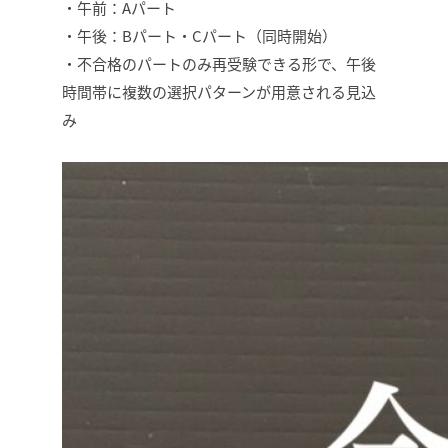
・午前：Aパート
・午後：Bパート・Cパート（同時開始）
・不合格のパートのみ再受験できる形で、午後
時間帯に複数の選択パターンが用意される見込
み