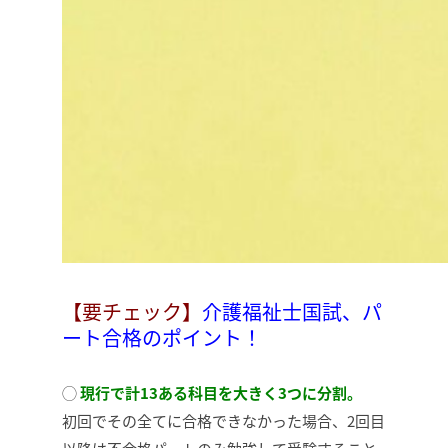
【要チェック】
介護福祉士国試、パ
ート合格のポイント！
◯
現行で計13ある科目を大きく3つに分割。
初回でその全てに合格できなかった場合、2回目