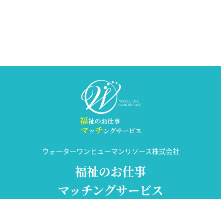
ウォーターワンヒューマンリソース株式会社
福祉のお仕事
マッチングサービス
許可番号 14-ユ-302031