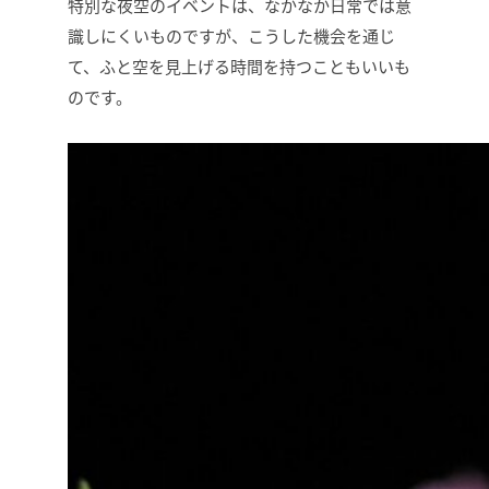
特別な夜空のイベントは、なかなか日常では意
識しにくいものですが、こうした機会を通じ
て、ふと空を見上げる時間を持つこともいいも
のです。