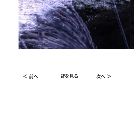
一覧を見る
前へ
次へ