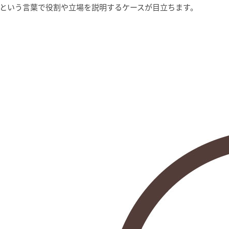
という言葉で役割や立場を説明するケースが目立ちます。