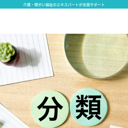
介護・障がい福祉のエキスパートが全面サポート