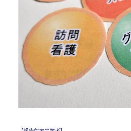
【報告対象事業者】