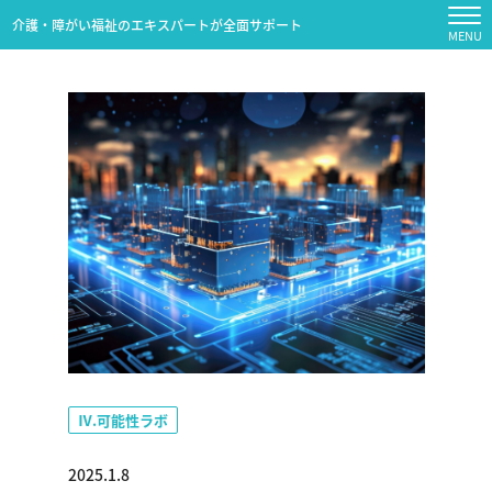
介護・障がい福祉のエキスパートが全面サポート
Ⅳ.可能性ラボ
2025.1.8