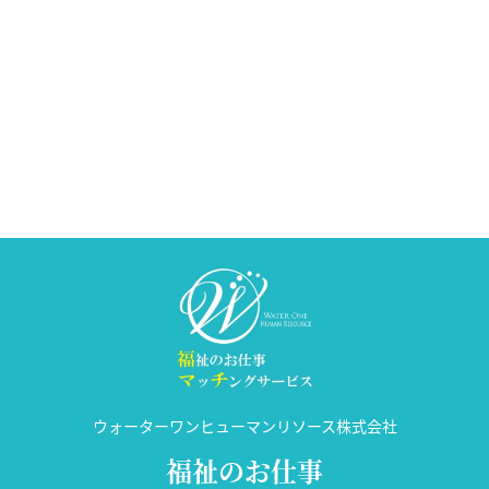
ウォーターワンヒューマンリソース株式会社
福祉のお仕事