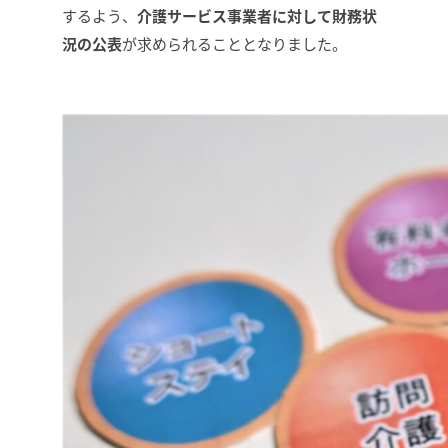
するよう、
介護サービス事業者に対して財務状
況の公表
が求められることとなりました。