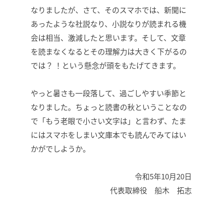
なりましたが、さて、そのスマホでは、新聞に
あったような社説なり、小説なりが読まれる機
会は相当、激減したと思います。そして、文章
を読まなくなるとその理解力は大きく下がるの
では？ ！という懸念が頭をもたげてきます。
やっと暑さも一段落して、過ごしやすい季節と
なりました。ちょっと読書の秋ということなの
で「もう老眼で小さい文字は」と言わず、たま
にはスマホをしまい文庫本でも読んでみてはい
かがでしようか。
令和5年10月20日
代表取締役 船木 拓志