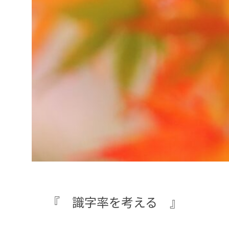
『 識字率を考える 』