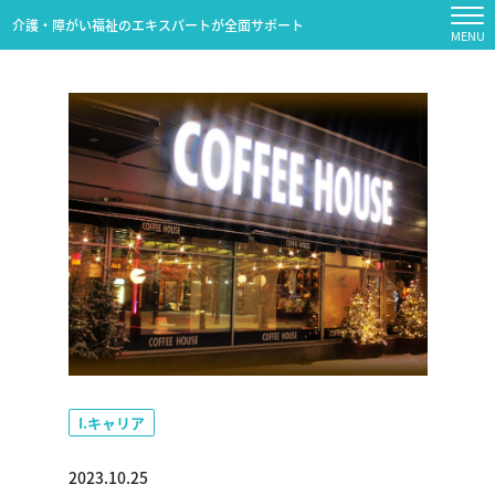
介護・障がい福祉のエキスパートが全面サポート
I.キャリア
2023.10.25