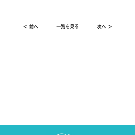
一覧を見る
前へ
次へ