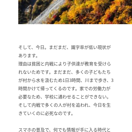
そして、今日。まだまだ、識字率が低い現状が
あります。
理由は貧困と内戦により子供達が教育を受けら
れないためです。まだまだ、多くの子どもたち
が村から水を汲むため1日3時間、川まで歩き、3
時間かけて帰ってくるのです。家での労働力が
必要なため、学校に通わせることができない。
そして内戦で多くの人が村を追われ、今日を生
きていくのに必死なのです。
スマホの普及で、何でも情報が手に入る時代と