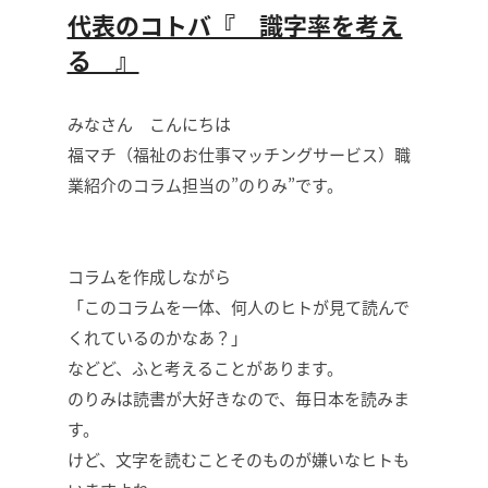
代表のコトバ『 識字率を考え
る 』
みなさん こんにちは
福マチ（福祉のお仕事マッチングサービス）職
業紹介のコラム担当の”のりみ”です。
コラムを作成しながら
「このコラムを一体、何人のヒトが見て読んで
くれているのかなあ？」
などど、ふと考えることがあります。
のりみは読書が大好きなので、毎日本を読みま
す。
けど、文字を読むことそのものが嫌いなヒトも