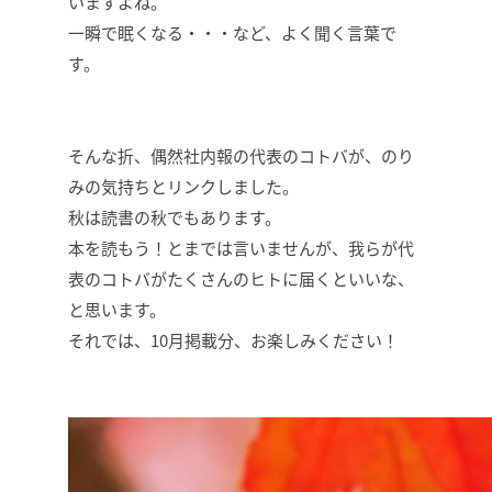
いますよね。
一瞬で眠くなる・・・など、よく聞く言葉で
す。
そんな折、偶然社内報の代表のコトバが、のり
みの気持ちとリンクしました。
秋は読書の秋でもあります。
本を読もう！とまでは言いませんが、我らが代
表のコトバがたくさんのヒトに届くといいな、
と思います。
それでは、10月掲載分、お楽しみください！